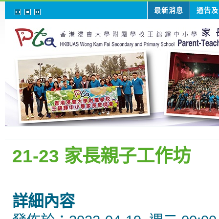
最新消息
通告及
21-23 家長親子工作坊
詳細內容