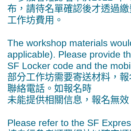
布，請待名單確認後才透過繳
工作坊費用。
The workshop materials would 
applicable). Please provide t
SF Locker code and the mobile
部分工作坊需要寄送材料，報
聯絡電話。如報名時
未能提供相關信息，報名無效
Please refer to the SF Expre