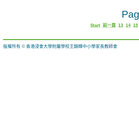
Pag
Start
前一頁
13
14
15
版權所有 © 香港浸會大學附屬學校王錦輝中小學家長教師會