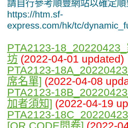
請自行參考順豐網站以確定順
https://htm.sf-
express.com/hk/tc/dynamic_f
PTA2123-18_20220
坊
(2022-04-01 updated)
PTA2123-18A_2022
席名單]
(2022-04-08 upda
PTA2123-18B_2022
加者須知]
(2022-04-19 up
PTA2123-18C_2022
[QR CODE問卷]
(2022-0