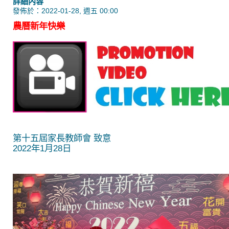
詳細內容
發佈於：2022-01-28, 週五 00:00
農曆新年快樂
第十五屆家長教師會 致意
2022年1月28日