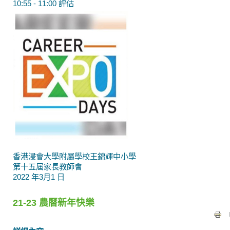
10:55 - 11:00 評估
香港浸會大學附屬學校王錦輝中小學
第十五屆家長教師會
2022 年3月1 日
21-23 農曆新年快樂