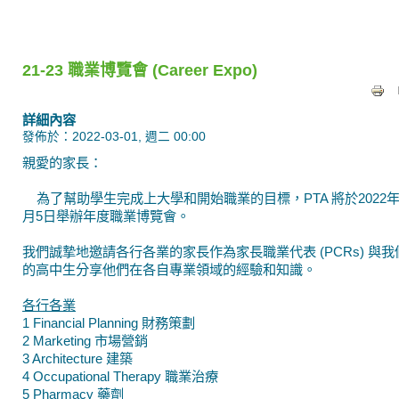
21-23 職業博覽會 (Career Expo)
詳細內容
發佈於：2022-03-01, 週二 00:00
親愛的家長：
為了幫助學生完成上大學和開始職業的目標，PTA 將於2022年
月5日舉辦年度職業博覽會。
我們誠摯地邀請各行各業的家長作為家長職業代表 (PCRs) 與我
的高中生分享他們在各自專業領域的經驗和知識。
各行各業
1 Financial Planning 財務策劃
2 Marketing 市場營銷
3 Architecture 建築
4 Occupational Therapy 職業治療
5 Pharmacy 藥劑