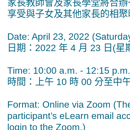
家長教師會及家長學堂將合辦
享受與子女及其他家長的相聚
Date: April 23, 2022 (Saturda
日期：2022 年 4 月 23 日(星
Time: 10:00 a.m. - 12:15 p.m.
時間：上午 10 時 00 分至中午 
Format: Online via Zoom (The 
participant’s eLearn email a
login to the Zoom.)