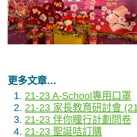
更多文章…
21-23 A-School專用口罩
21-23 家長教育研討會 
21-23 伴你瞳行計劃問卷
21-23 聖誕咭訂購