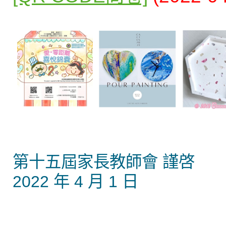
第十五屆家長教師會 謹啓
2022 年 4 月 1 日