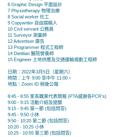
6 Graphic Design 平面設計
7 Physiotherapy 物理治療
8 Social worker 社工
9 Copywriter 自由撰稿人
10 Civil servant 公務員
11 Surveyor 測量師
12 Advertiser 廣告
13 Programmer 程式工程師
14 Dietitian 醫院營養師
15 Engineer 土地供應及交通運輸規劃工程師
日期：2022年3月5日（星期六）
時間：上午 9:00 至中午 11:00。
地點：Zoom ID 稍後公報
8:45 - 8:55 家長職業代表簡報 (PTA感謝各PCR's)
9:00 - 9:15 活動介紹及提醒
9:15 - 9:45 第一節 (包括問答)
9:45 - 9:50 小休
9:50 - 10:20 第二節 (包括問答)
10:20 - 10:25 小休
10:25 - 10:55 第三節 (包括問答)