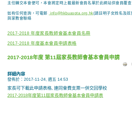
主任轉交本會便可
，本會將定時上載最新會員名單於此網站供會員覆查
如有任何查詢，可電郵
info@hkbuaspta.org.hk
(請註明子女姓名及班
與家教會聯絡
2017-2018 年度家長教師會基本會員名冊
2017-2018 年度基本會員申請表格
2017-2018年度 第11屆家長教師會基本會員申請
詳細內容
發佈於：2017-11-24, 週五 14:53
家長可下載此申請表格, 連同會費支票一併交回學校
2017-2018年度第11屆家長教師會基本會員申請表