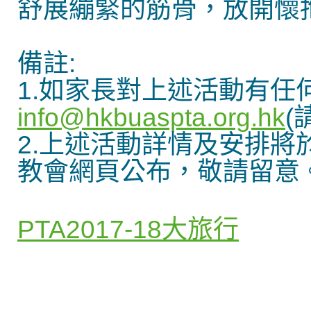
舒展繃緊的筋骨，放開懷
備註
:
1.
如家長對上述活動有任
info@hkbuaspta.org.hk
(
2.
上述活動詳情及安排將
教會網頁公布
，敬請留意
PTA2017-18大旅行