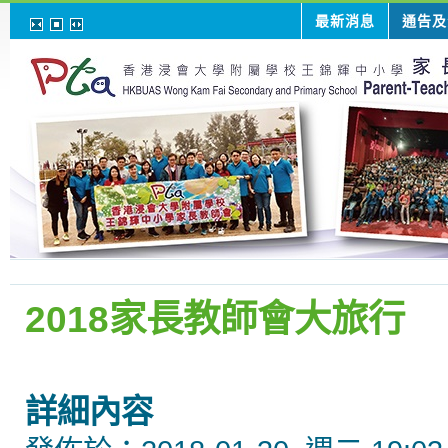
最新消息
通告及
2018家長教師會大旅行
詳細內容