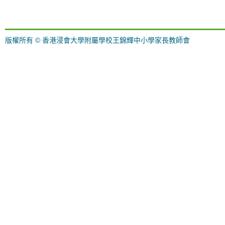
版權所有 © 香港浸會大學附屬學校王錦輝中小學家長教師會