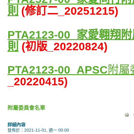
則
(修訂二_20251215)
PTA2123-00_家愛
則
(
初版
_20220824)
PTA2123-00_APSC
附屬
_20220415)
附屬委員會名單
詳細內容
發佈於：2021-11-01, 週一 00:00