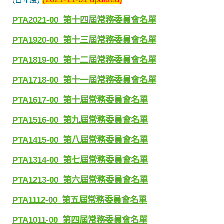
PTA2021-00_
第十四
屆常務委員會名單
PTA1920-00_
第十三
屆常務委員會名單
PTA1819-00_
第
十二
屆常務委員會名單
PTA1718-00_
第
十一
屆常務委員會名單
PTA1617-00_
第
十
屆常務委員會名單
PTA1516-00_
第九
屆常務委員會名單
PTA1415-00_
第八
屆常務委員會名單
PTA1314-00_
第七
屆常務委員會名單
PTA1213-00_
第六
屆常務委員會名單
PTA1112-00_
第五
屆常務委員會名單
PTA1011-00_
第四
屆常務委員會名單