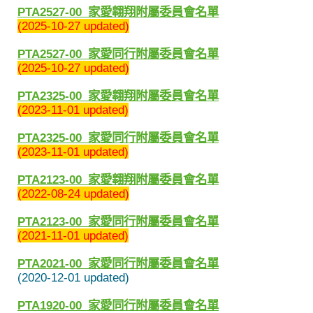
PTA2527-00_
家愛翱翔附屬委員會名單
(2025-10-27 updated)
PTA2527-00_
家愛同行附屬委員會名單
(2025-10-27 updated)
PTA2325-00_
家愛翱翔附屬委員會名單
(2023-11-01 updated)
PTA2325-00_
家愛同行附屬委員會名單
(2023-11-01 updated)
PTA2123-00_
家愛翱翔附屬委員會名單
(2022-08-24 updated)
PTA2123-00_
家愛同行附屬委員會名單
(2021-11-01 updated)
PTA2021-00_
家愛同行附屬委員會名單
(2020-12-01 updated)
PTA1920-00_
家愛同行附屬委員會名單