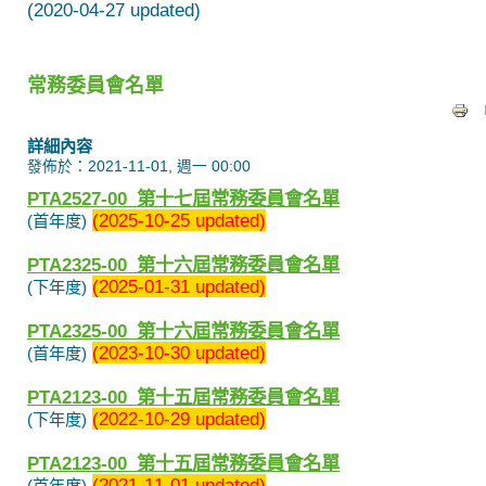
(2020-04-27 updated)
常務委員會名單
詳細內容
發佈於：2021-11-01, 週一 00:00
PTA2527-00_
第十七
屆常務委員會名單
(2025-10-25 updated)
(首年度)
PTA2325-00_
第十六
屆常務委員會名單
(2025-01-31 updated)
(下年度)
PTA2325-00_
第十六
屆常務委員會名單
(2023-10-30 updated)
(首年度)
PTA2123-00_
第十五
屆常務委員會名單
(2022-10-29 updated)
(下年度)
PTA2123-00_
第十五
屆常務委員會名單
(2021-11-01 updated)
(首年度)