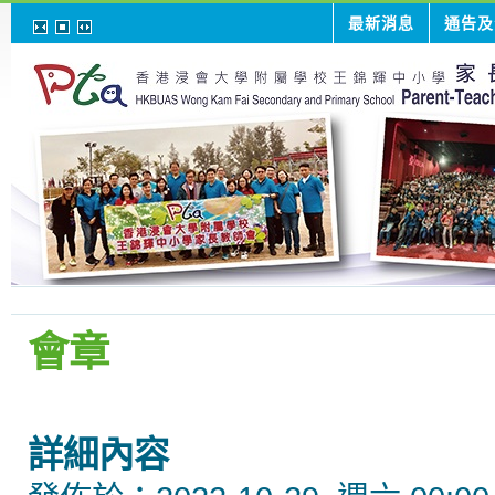
最新消息
通告及
會章
詳細內容