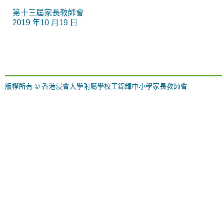
第十三屆家長教師會
2019 年10 月19 日
版權所有 © 香港浸會大學附屬學校王錦輝中小學家長教師會