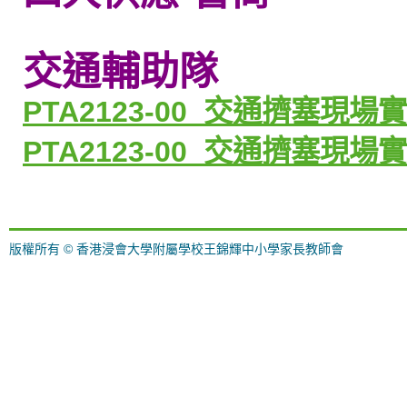
交通輔助隊
PTA2123-00_
交通擠塞現場實
PTA2123-00_
交通擠塞現場實
版權所有 © 香港浸會大學附屬學校王錦輝中小學家長教師會