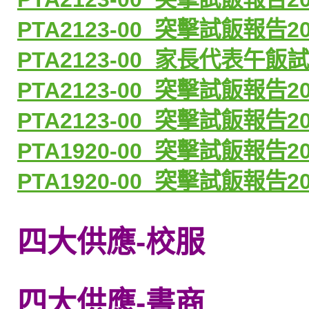
PTA2123-00_
突擊試飯報告
2
PTA2123-00_
家長代表午飯試
PTA2123-00_
突擊試飯報告
2
PTA2123-00_
突擊試飯報告
2
PTA1920-00_
突擊試飯報告
2
PTA1920-00_
突擊試飯報告
2
四大供應-校服
四大供應-書商