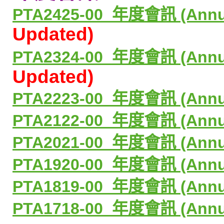
PTA2425-00_
年度會訊
(Annu
Updated)
PTA2324-00_
年度會訊
(Annu
Updated)
PTA2223-00_
年度會訊
(Annu
PTA2122-00_
年度會訊
(Annu
PTA2021-00_
年度會訊
(Annu
PTA1920-00_
年度會訊
(Annu
PTA1819-00_
年度會訊
(Annu
PTA1718-00_
年度會訊
(Annu