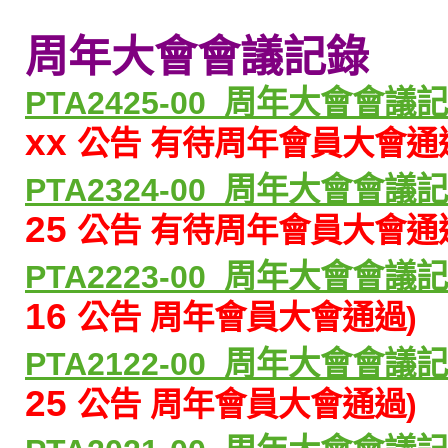
周年大會會議記錄
PTA2425-00_周
年大會會議
xx
公告 有待周年會員大會通
PTA2324-00_周
年大會會議
25
公告 有待周年會員大會通
PTA2223-00_周
年大會會議
16
公告 周年會員大會通過)
PTA2122-00_周
年大會會議
25
公告 周年會員大會通過)