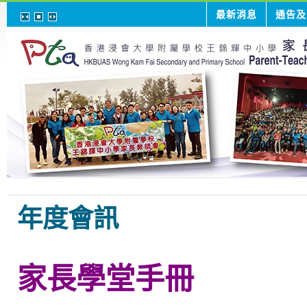
最新消息
通告及
年度會訊
家長學堂手冊