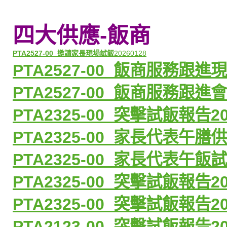
四大供應-飯商
PTA2527-00
_邀請家長現場試飯
20260128
PTA2527-00_
飯商服務跟進現
PTA2527-00_
飯商服務跟進會
PTA2325-00_
突擊試飯報告
2
PTA2325-00_
家長代表午膳供
PTA2325-00_
家長代表午飯試
PTA2325-00_
突擊試飯報告
2
PTA2325-00_
突擊試飯報告
2
PTA2123-00_
突擊試飯報告
2