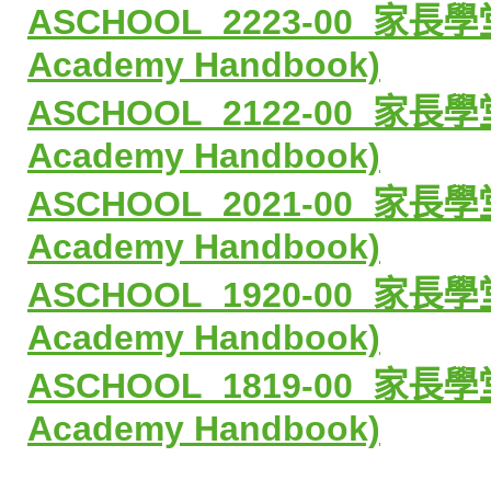
ASCHOOL_2223-00_
家長學
Academy Handbook)
ASCHOOL_2122-00_
家長學
Academy Handbook)
ASCHOOL_2021-00_
家長學
Academy Handbook)
ASCHOOL_1920-00_
家長學
Academy Handbook)
ASCHOOL_1819-00_
家長學
Academy Handbook)