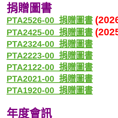
捐贈圖書
(202
PTA2526-00_
捐贈圖書
(202
PTA2425-00_
捐贈圖書
PTA2324-00_
捐贈圖書
PTA2223-00_
捐贈圖書
PTA2122-00_
捐贈圖書
PTA2021-00_
捐贈圖書
PTA1920-00_
捐贈圖書
年度會訊