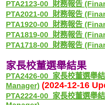
PTA2123-00_
財務報告
(Fina
PTA2021-00_
財務報告
(Fina
PTA1920-00_
財務報告
(Fina
PTA1819-00_
財務報告
(Fina
PTA1718-00_
財務報告
(Fina
家長校董選舉結果
PTA2426-00_家長校董選舉
(2024-12-16 Up
Manager)
PTA2224-00_家長校董選舉