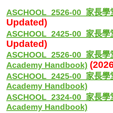
ASCHOOL_2526-00_
家長學
Updated)
ASCHOOL_2425-00_
家長學
Updated)
ASCHOOL_2526-00_
家長學
(202
Academy Handbook)
ASCHOOL_2425-00_
家長學
Academy Handbook)
ASCHOOL_2324-00_
家長學
Academy Handbook)