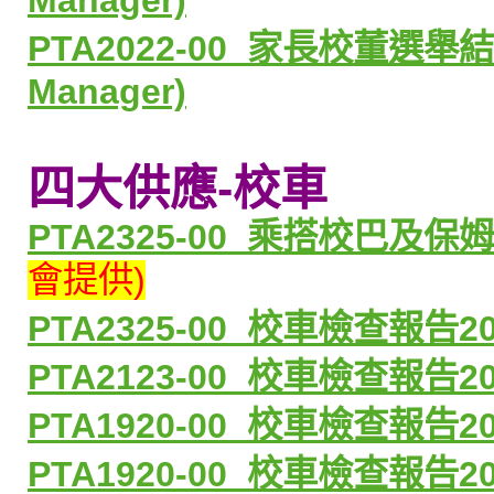
Manager)
PTA2022-00_家長校董選舉
Manager)
四大供應-
校車
PTA2325-00_
乘搭校巴及保姆
會提供)
PTA2325-00_
校車檢查報告
2
PTA2123-00_
校車檢查報告
2
PTA1920-00_
校車檢查報告
2
PTA1920-00_
校車檢查報告
2