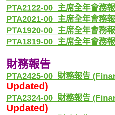
PTA2122-00_
主席全年會務
PTA2021-00_
主席全年會務
PTA1920-00_
主席全年會務
PTA1819-00_
主席全年會務
財務報告
PTA2425-00_
財務報告
(Fina
Updated)
PTA2324-00_
財務報告
(Fina
Updated)