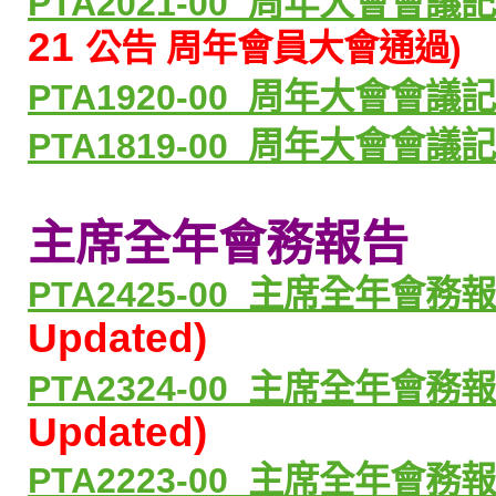
PTA2021-00_周
年大會會議
21
公告 周年會員大會通過)
PTA1920-00_周
年大會會議
PTA1819-00_
周年大會會議
主席全年會務報告
PTA2425-00_
主席全年會務
Updated)
PTA2324-00_
主席全年會務
Updated)
PTA2223-00_
主席全年會務