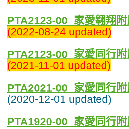
PTA2123-00_
家愛翱翔附
(2022-08-24 updated)
PTA2123-00_
家愛同行附
(2021-11-01 updated)
PTA2021-00_
家愛同行附
(2020-12-01 updated)
PTA1920-00_
家愛同行附