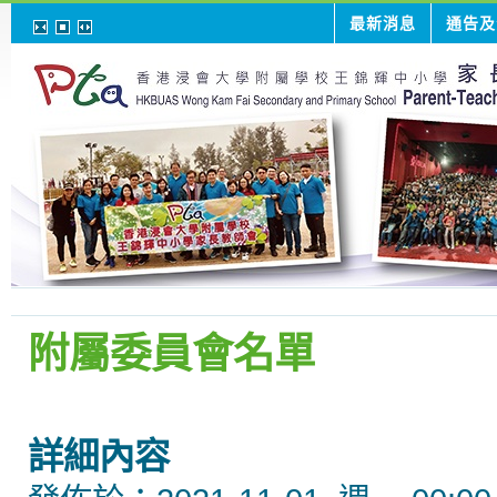
最新消息
通告及
附屬委員會名單
詳細內容