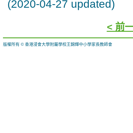
(2020-04-27 updated)
< 前
版權所有 © 香港浸會大學附屬學校王錦輝中小學家長教師會