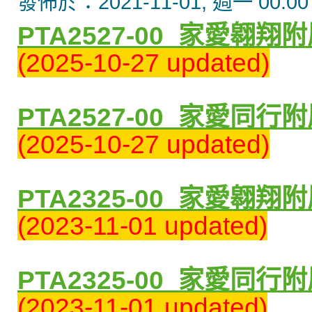
發佈於：2021-11-01, 週一 00:00
PTA2527-00_
家愛翱翔附
(2025-10-27 updated)
PTA2527-00_
家愛同行附
(2025-10-27 updated)
PTA2325-00_
家愛翱翔附
(2023-11-01 updated)
PTA2325-00_
家愛同行附
(2023-11-01 updated)