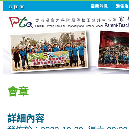
最新消息
通告及
會章
詳細內容