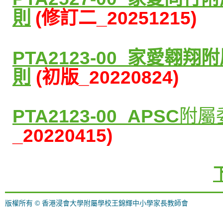
則
(修訂二_20251215)
PTA2123-00_家愛
則
(
初版
_20220824)
PTA2123-00_APSC
附屬
_20220415)
版權所有 © 香港浸會大學附屬學校王錦輝中小學家長教師會