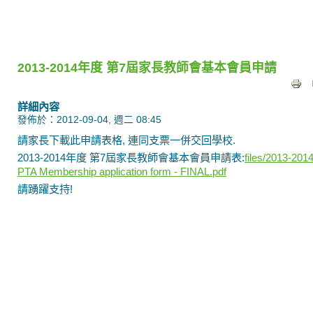
2013-2014年度 第7屆家長教師會基本會員申請
詳細內容
發佈於：2012-09-04, 週二 08:45
請家長下載此申請表格, 連同支票一併交回學校.
2013-2014年度 第7屆家長教師會基本會員申請表:
files/2013-201
PTA Membership application form - FINAL.pdf
請踴躍支持!