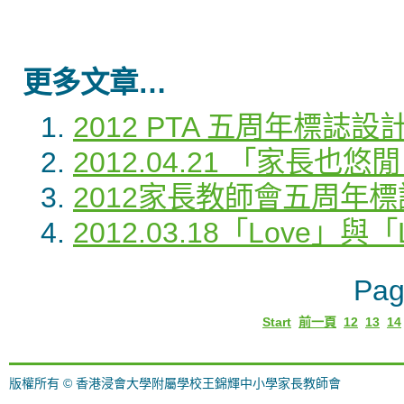
更多文章…
2012 PTA 五周年標誌
2012.04.21 「家長也
2012家長教師會五周年
2012.03.18「Love」
Pag
Start
前一頁
12
13
14
版權所有 © 香港浸會大學附屬學校王錦輝中小學家長教師會