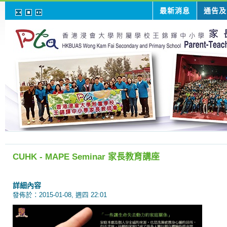
最新消息
通告及
CUHK - MAPE Seminar 家長教育講座
詳細內容
發佈於：2015-01-08, 週四 22:01