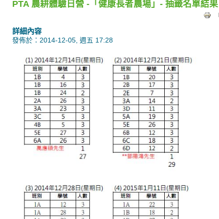
PTA 農耕體驗日營 -「健康長者農場」- 抽籤名單結果
詳細內容
發佈於：2014-12-05, 週五 17:28