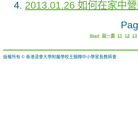
2013.01.26 如何在家中營
Pag
Start
前一頁
11
12
13
版權所有 © 香港浸會大學附屬學校王錦輝中小學家長教師會