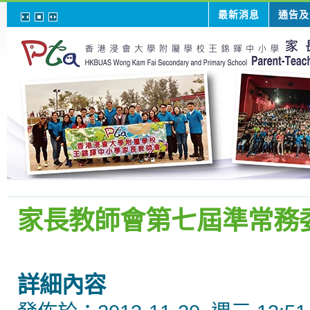
最新消息
通告及
家長教師會第七屆準常務
詳細內容