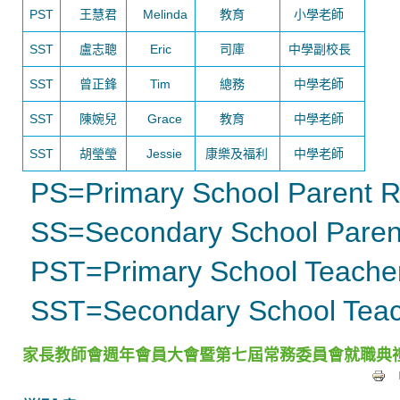
PST
王慧君
Melinda
教育
小學老師
SST
盧志聰
Eric
司庫
中學副校長
SST
曾正鋒
Tim
總務
中學老師
SST
陳婉兒
Grace
教育
中學老師
SST
胡瑩瑩
Jessie
康樂及福利
中學老師
PS=Primary School Parent R
SS=Secondary School Parent
PST=Primary School Teacher
SST=Secondary School Teac
家長教師會週年會員大會暨第七屆常務委員會就職典