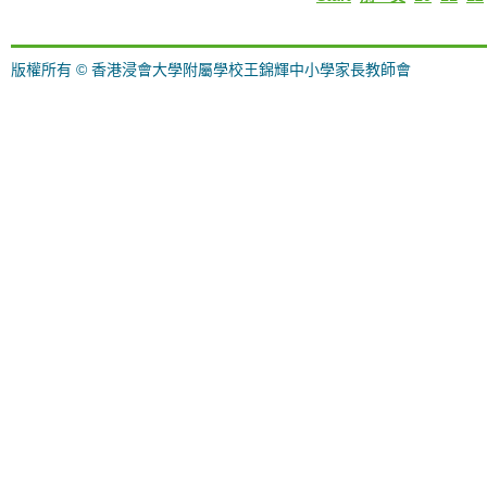
版權所有 © 香港浸會大學附屬學校王錦輝中小學家長教師會