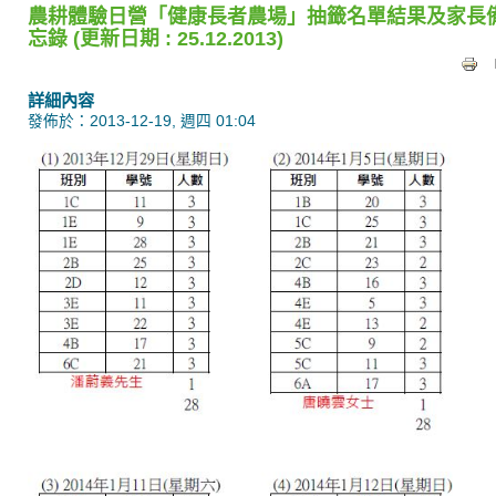
農耕體驗日營「健康長者農場」抽籤名單結果及家長
忘錄 (更新日期 : 25.12.2013)
詳細內容
發佈於：2013-12-19, 週四 01:04