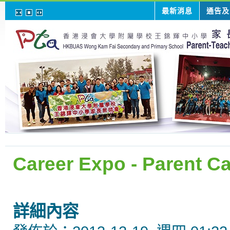
最新消息
通告及
Career Expo - Parent C
詳細內容