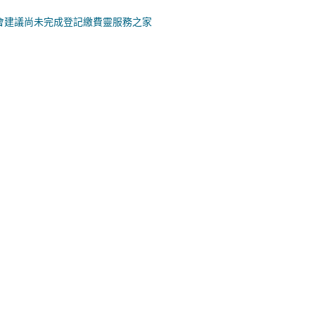
會建議尚未完成登記繳費靈服務之家