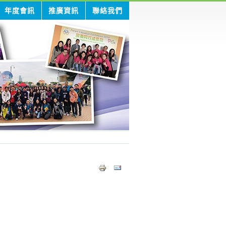
年度會訊
推廣資訊
聯絡我們