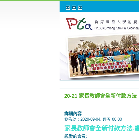
20-21 家長教師會全新付款方法
詳細內容
發佈於：2020-09-04, 週五 00:00
家長教師會全新付款方法-
親愛的會員: