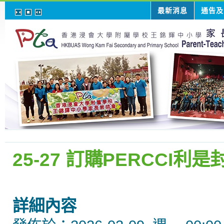
最新消息
通告及
25-27 訂購PERCCI利是
詳細內容