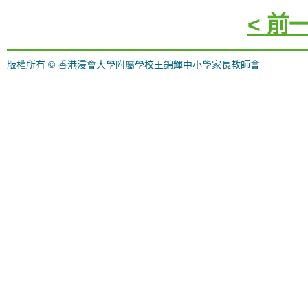
< 前
版權所有 © 香港浸會大學附屬學校王錦輝中小學家長教師會