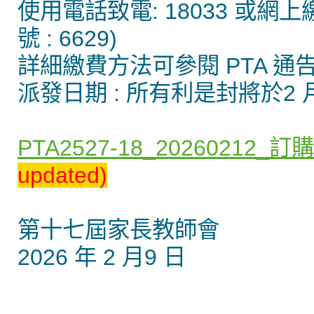
使用電話致電: 18033 或網上繳費
號 : 6629)
詳細繳費方法可參閱 PTA 通告 PTA19
派發日期 : 所有利是封將於2 
PTA2527-18_20260212_
updated)
第十七屆家長教師會
2026 年 2 月9 日