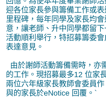
回憶。為使本年度畢業謝師活
迎各位家長參與籌備工作或表
里程碑，每年同學及家長均會
意，讓老師、升中同學都留下
活動順利舉行，特招募籌委會
表達意見。
由於謝師活動籌備需時，亦
的工作。現招募最多12 位家
兩位六年級家長教師會委員作
與的家長於eNotice 回覆。`