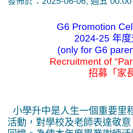
發佈於：2025-06-06, 週五 00:00
G6 Promotion Cel
2024-25
(only for G6 
Recruitment of “Pa
招募「家
小學升中是人生一個重要里
活動，對學校及老師表達敬意