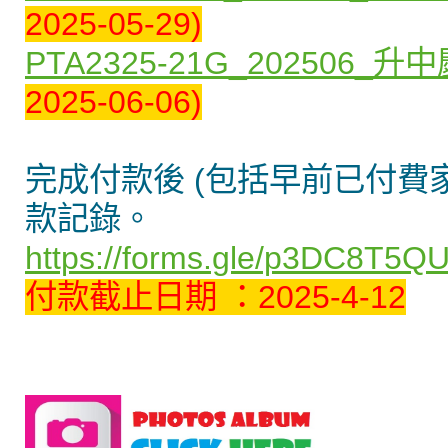
2025-05-29)
PTA2325-21G_202506
2025-06-06)
完成付款後 (包括早前已付費家長
款記錄。
https://forms.gle/p3DC8T5Q
付款截止日期 ：2025-4-12