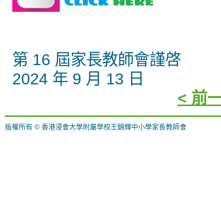
第 16 屆家長教師會謹啓
2024 年 9 月 13 日
< 前
版權所有 © 香港浸會大學附屬學校王錦輝中小學家長教師會