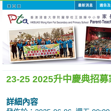
最新消息
通告及
23-25 2025升中慶典
詳細內容