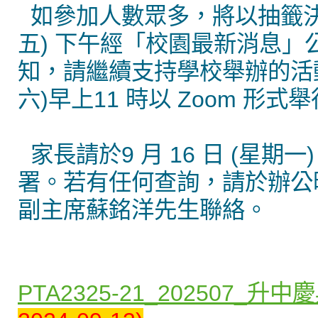
如參加人數眾多，將以抽籤決定
五) 下午經「校園最新消息
知，請繼續支持學校舉辦的活動
六)早上11 時以 Zoom 
家長請於9 月 16 日 (星期一)
署。若有任何查詢，請於辦公時間
副主席蘇銘洋先生聯絡。
PTA2325-21_202507