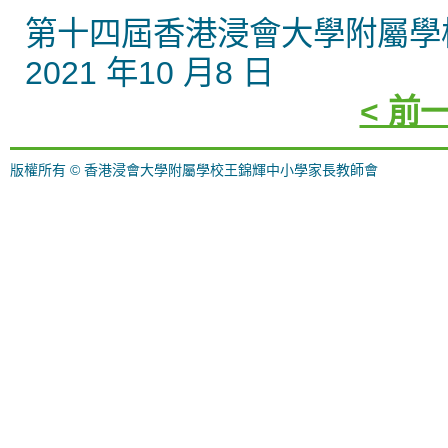
第十四屆香港浸會大學附屬學
2021 年10 月8 日
< 前
版權所有 © 香港浸會大學附屬學校王錦輝中小學家長教師會