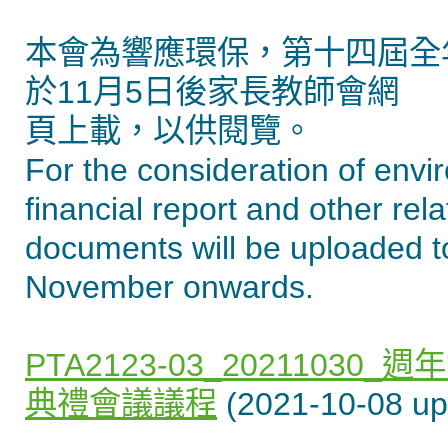
本會為響應環保，第十四屆全
於11月5日後家長教師會網
頁上載，以供閱覽。
For the consideration of envi
financial report and other rel
documents will be uploaded t
November onwards.
PTA2123-03_202110
典禮會議議程
(2021-10-08 up