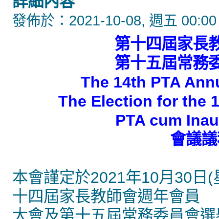
詳細內容
發佈於：2021-10-08, 週五 00:00
第十四屆家長
第十五屆常務
The 14th PTA Ann
The Election for the
PTA cum Inau
會議議程
本會謹定於2021年10月30日
十四屆家長教師會週年會員
大會及第十五屆常務委員會選