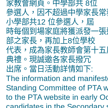
家教會網頁。中學部共 8位
參選人，因不超過中學家長常
小學部共12 位參選人，屆
時每個到場家庭將獲派發一張
部之家長，再加上8位學校
代表，成為家長教師會第十五
典禮。現誠邀各家長撥冗
出席。當日活動詳情如下:
The information and manifesto
Standing Committee of PTA w
to the PTA website in early Oc
candidates in the Secondary 