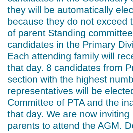
they will be automatically ele
because they do not exceed 
of parent Standing committee
candidates in the Primary Div
Each attending family will rec
that day. 8 candidates from P
section with the highest numb
representatives will be electe
Committee of PTA and the ina
that day. We are now inviting
parents to attend the AGM. De