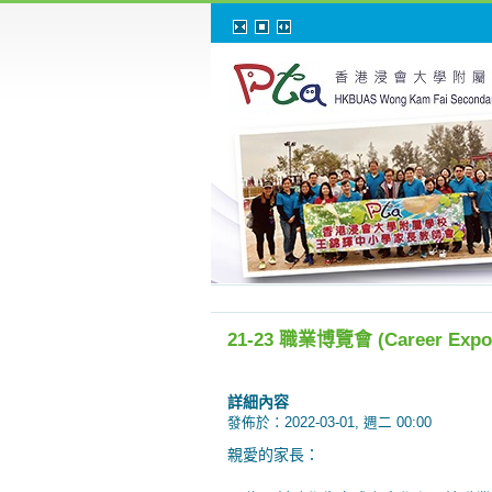
21-23 職業博覽會 (Career Expo
詳細內容
發佈於：2022-03-01, 週二 00:00
親愛的家長：