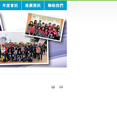
年度會訊
推廣資訊
聯絡我們