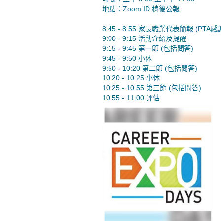
地點：Zoom ID 稍後公報
8:45 - 8:55 家長職業代表簡報 (PTA感
9:00 - 9:15 活動介紹及提醒
9:15 - 9:45 第一節 (包括問答)
9:45 - 9:50 小休
9:50 - 10:20 第二節 (包括問答)
10:20 - 10:25 小休
10:25 - 10:55 第三節 (包括問答)
10:55 - 11:00 評估