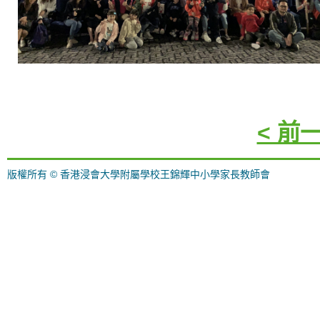
< 前
版權所有 © 香港浸會大學附屬學校王錦輝中小學家長教師會