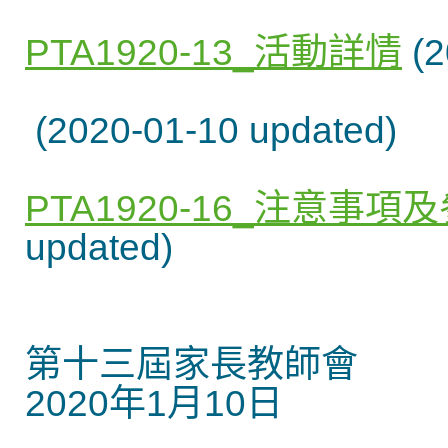
PTA1920-13_活動詳情
(2
(2020-01-10 updated)
PTA1920-16_注意事
updated)
第十三屆家長教師會
2020年1月10日