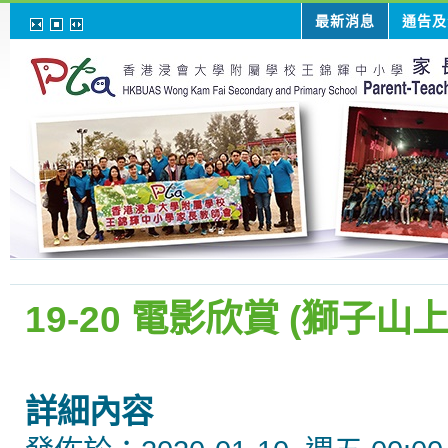
最新消息
通告及
19-20 電影欣賞 (獅子山上
詳細內容