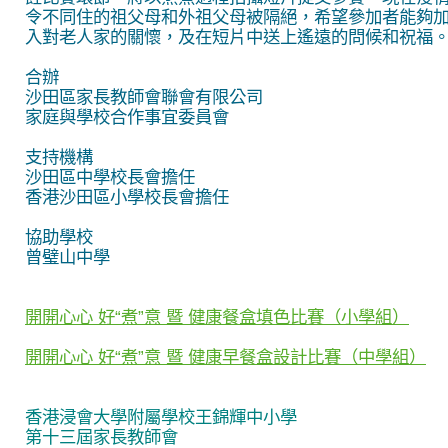
令不同住的祖父母和外祖父母被隔絕，希望參加者能夠
入對老人家的關懷，及在短片中送上遙遠的問候和祝福
合辦
沙田區家長教師會聯會有限公司
家庭與學校合作事宜委員會
支持機構
沙田區中學校長會擔任
香港沙田區小學校長會擔任
協助學校
曾璧山中學
開開心心 好“煮”意 暨 健康餐盒填色比賽（小學組）
開開心心 好“煮”意 暨 健康早餐盒設計比賽（中學組）
香港浸會大學附屬學校王錦輝中小學
第十三屆家長教師會