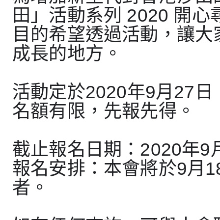
田」活動系列 2020 開心
目的希望透過活動，讓大
成長的地方。
活動定於2020年9月27
名額有限，先報先得。
截止報名日期：2020年9
報名安排：本會將於9月
者。