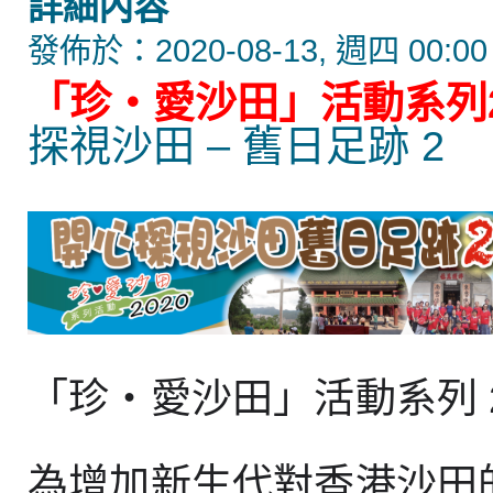
詳細內容
發佈於：2020-08-13, 週四 00:00
「珍‧愛沙田」活動系列2
探視沙田 – 舊日足跡 2
「珍‧愛沙田」活動系列 2
為增加新生代對香港沙田的