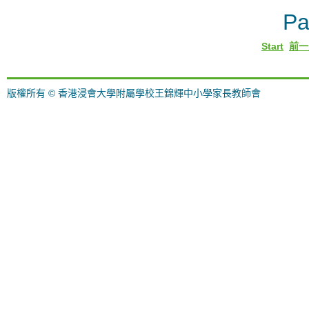
Pa
Start
前一
版權所有 © 香港浸會大學附屬學校王錦輝中小學家長教師會