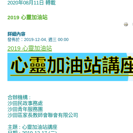
2020年08月11日 轉載
2019 心靈加油站
詳細內容
發佈於：2019-12-04, 週三 00:00
2019 心靈加油站
合辦機構 :
沙田民政事務處
沙田青年服務團
沙田區家長教師會聯會有限公司
主題 : 心靈加油站講座