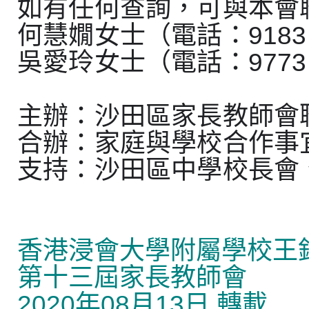
如有任何查詢，可與本會
何慧嫺女士（電話：9183 
吳愛玲女士（電話：9773 
主辦：沙田區家長教師會
合辦：家庭與學校合作事
支持：沙田區中學校長會
香港浸會大學附屬學校王
第十三屆家長教師會
2020年08月13日 轉載