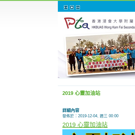
2019 心靈加油站
詳細內容
發佈於：2019-12-04, 週三 00:00
2019 心靈加油站