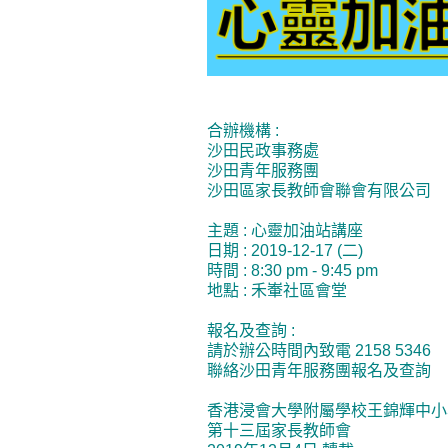
合辦機構 :
沙田民政事務處
沙田青年服務團
沙田區家長教師會聯會有限公司
主題 : 心靈加油站講座
日期 : 2019-12-17 (二)
時間 : 8:30 pm - 9:45 pm
地點 : 禾輋社區會堂
報名及查詢 :
請於辦公時間內致電 2158 5346
聯絡沙田青年服務團報名及查詢
香港浸會大學附屬學校王錦輝中小
第十三屆家長教師會