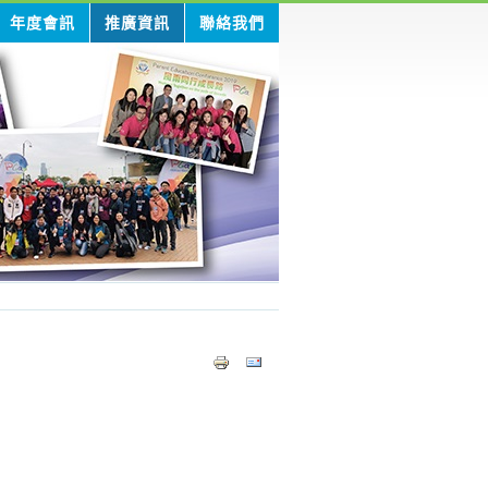
年度會訊
推廣資訊
聯絡我們