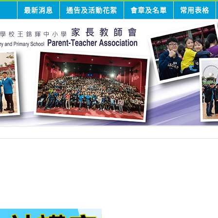
最新消息
通告及活動花絮
會章及名單
常用表格