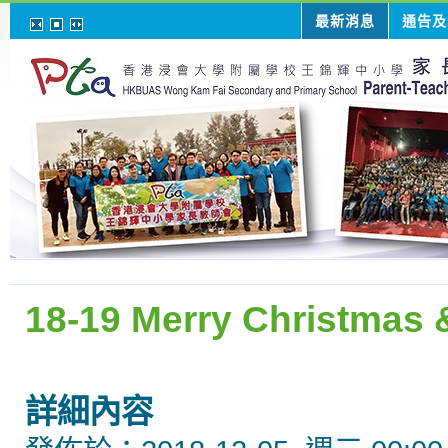
最新消息
通告及
18-19 Merry Christmas
詳細內容