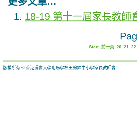
更多文章…
18-19 第十一屆家長教
Pag
Start
前一頁
20
21
22
版權所有 © 香港浸會大學附屬學校王錦輝中小學家長教師會