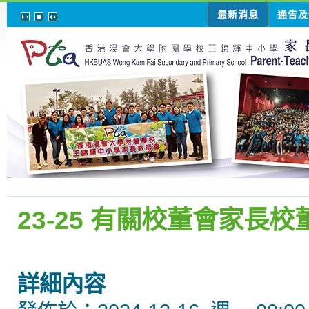
最新消息
通告及
23-25 有關校董會家長
詳細內容