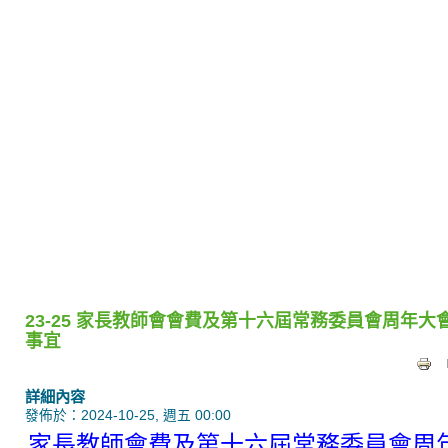
23-25 家長教師會會費及第十六屆常務委員會周年大
事宜
詳細內容
發佈於：2024-10-25, 週五 00:00
家長教師會費及第十六屆常務委員會周