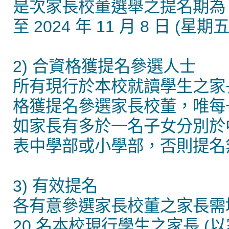
是次家長校董選舉之提名期為 2024
至 2024 年 11 月 8 日 (星期
2) 合資格獲提名參選人士
所有現行於本校就讀學生之家長
格獲提名參選家長校董，唯每
如家長有多於一名子女分別於
表中學部或小學部，否則提名
3) 有效提名
各有意參選家長校董之家長需
20 名本校現行學生之家長 (