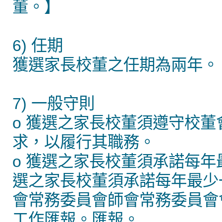
董。】
6) 任期
獲選家長校董之任期為兩年。
7) 一般守則
o 獲選之家長校董須遵守校
求，以履行其職務。
o 獲選之家長校董須承諾每
選之家長校董須承諾每年最少
會常務委員會師會常務委員會
工作匯報。匯報。