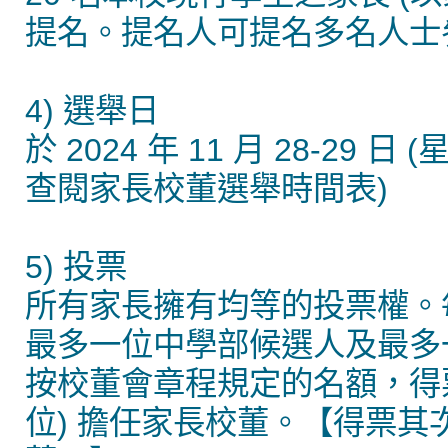
提名。提名人可提名多名人士
4) 選舉日
於 2024 年 11 月 28-29
查閱家長校董選舉時間表)
5) 投票
所有家長擁有均等的投票權。
最多一位中學部候選人及最多
按校董會章程規定的名額，得
位) 擔任家長校董。【得票