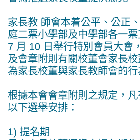
家長教 師會本着公平、公正
庭二票小學部及中學部各一票直
7 月 10 日舉行特別會員
及會章附則有關校董會家長校董
為家長校董與家長教師會的行
根據本會會章附則之規定，凡
以下選舉安排：
1) 提名期