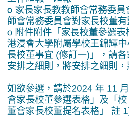
o 家長家長教教師會常務委
師會常務委員會對家長校董有
o 附件附件「家長校董參選
港浸會大學附屬學校王錦輝中小
長校董事宜 (修訂一)」，請
安排之細則，將安排之細則，
如欲參選，請於2024 年 11 
會家長校董參選表格」及「校
董會家長校董提名表格」 註 1