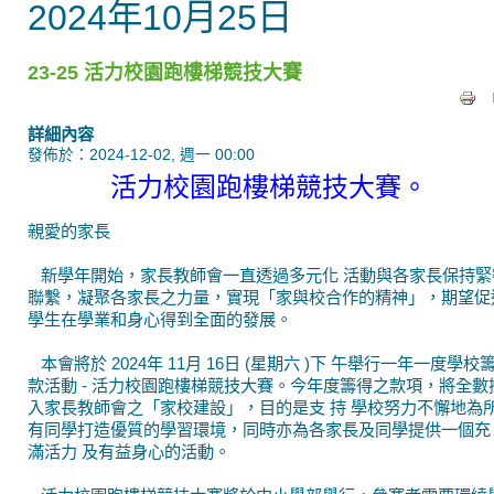
2024年10月25日
23-25 活力校園跑樓梯競技大賽
詳細內容
發佈於：2024-12-02, 週一 00:00
活力校園跑樓梯競技大賽。
親愛的家長
新學年開始，家長教師會一直透過多元化 活動與各家長保持緊
聯繫，凝聚各家長之力量，實現「家與校合作的精神」，期望促
學生在學業和身心得到全面的發展。
本會將於 2024年 11月 16日 (星期六 )下 午舉行一年一度學校
款活動 - 活力校園跑樓梯競技大賽。今年度籌得之款項，將全數
入家長教師會之「家校建設」，目的是支 持 學校努力不懈地為
有同學打造優質的學習環境，同時亦為各家長及同學提供一個充
滿活力 及有益身心的活動。