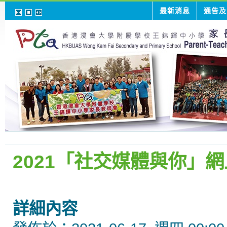
最新消息
通告及
2021「社交媒體與你」
詳細內容