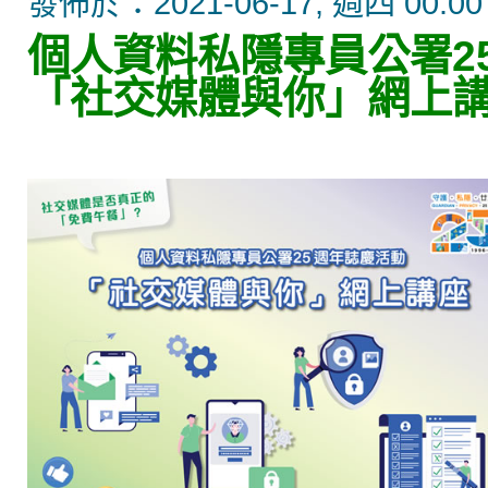
發佈於：2021-06-17, 週四 00:00
個人資料私隱專員公署2
「社交媒體與你」網上講座