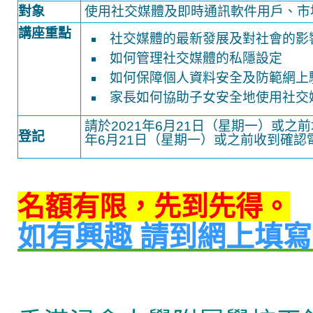
對象
使用社交媒體及即時通訊軟件用戶、市
講座重點
社交媒體的最新發展及對社會的影
如何管理社交媒體的私隱設定
如何保障個人資料安全及防範網上
家長如何協助子女安全地使用社交
請於2021年6月21日（星期一）或之
登記
年6月21日（星期一）或之前收到確認
名額有限，先到先得。
如有興趣 請到
網上填寫