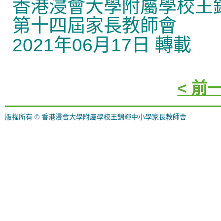
香港浸會大學附屬學校王
第十四屆家長教師會
2021年06月17日 轉載
< 前
版權所有 © 香港浸會大學附屬學校王錦輝中小學家長教師會